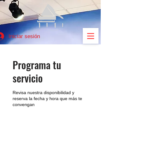
Iniciar sesión
Programa tu
servicio
Revisa nuestra disponibilidad y
reserva la fecha y hora que más te
convengan