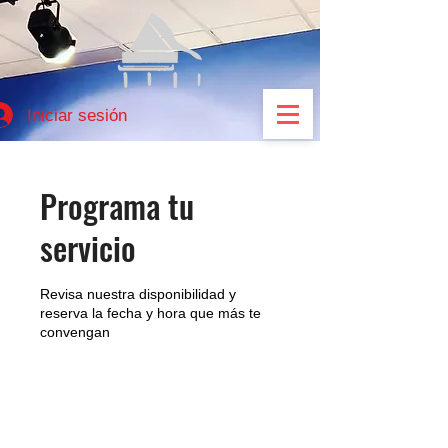
Iniciar sesión
Programa tu
servicio
Revisa nuestra disponibilidad y
reserva la fecha y hora que más te
convengan